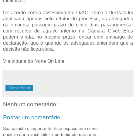
multinível.
De acordo com a assessoria do TJ/AC, como a decisão foi
analisada apenas pelo relator do processo, os advogados
da empresa possuem prazo de cinco dias para ingressar
com recurso de agravo interno na Câmara Cível. Eles
podem ainda, no mesmo prazo, entrar com embargo de
declaração, que é quando os advogados entendem que a
decisão não ficou clara.
Via tribuna do Norte On Line
Compartilhar
Nenhum comentário:
Postar um comentário
Sua opinião é importante! Este espaço tem como
objetivo dar a você leitor, oportunidade para que