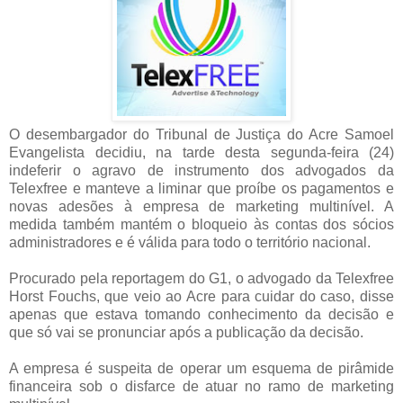
O desembargador do Tribunal de Justiça do Acre Samoel
Evangelista decidiu, na tarde desta segunda-feira (24)
indeferir o agravo de instrumento dos advogados da
Telexfree e manteve a liminar que proíbe os pagamentos e
novas adesões à empresa de marketing multinível. A
medida também mantém o bloqueio às contas dos sócios
administradores e é válida para todo o território nacional.
Procurado pela reportagem do G1, o advogado da Telexfree
Horst Fouchs, que veio ao Acre para cuidar do caso, disse
apenas que estava tomando conhecimento da decisão e
que só vai se pronunciar após a publicação da decisão.
A empresa é suspeita de operar um esquema de pirâmide
financeira sob o disfarce de atuar no ramo de marketing